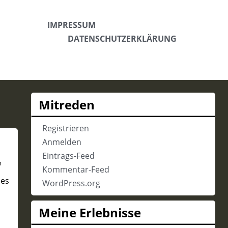
IMPRESSUM
DATENSCHUTZERKLÄRUNG
Mitreden
Registrieren
Anmelden
Eintrags-Feed
n
Kommentar-Feed
les
WordPress.org
Meine Erlebnisse