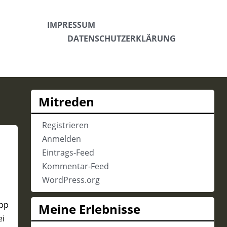
IMPRESSUM
DATENSCHUTZERKLÄRUNG
Mitreden
Registrieren
Anmelden
Eintrags-Feed
Kommentar-Feed
WordPress.org
app
Meine Erlebnisse
ei