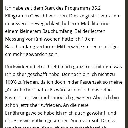
Ich habe seit dem Start des Programms 35,2
Kilogramm Gewicht verloren. Dies zeigt sich vor allem
in besserer Beweglichkeit, höherer Mobilität und
einem kleinerem Bauchumfang. Bei der letzten
Messung vor fünf wochen hatte ich 19 cm
Bauchumfang verloren. Mittlerweile sollten es einige
cm mehr geworden sein.
Rückwirkend betrachtet bin ich ganz froh mit dem was
ich bisher geschafft habe. Dennoch bin ich nicht zu
100% zufrieden, da ich doch in der Fastenzeit so meine
„Ausrutscher“ hatte. Es wäre also durch das reine
Fasten noch viel mehr möglich gewesen. Aber ich bin
schon jetzt sher zufrieden. An die neue
Ernährungsweise habe ich mich auch gewöhnt, und
ich esse wesentlich gesunder. Auch von Soft Drinks