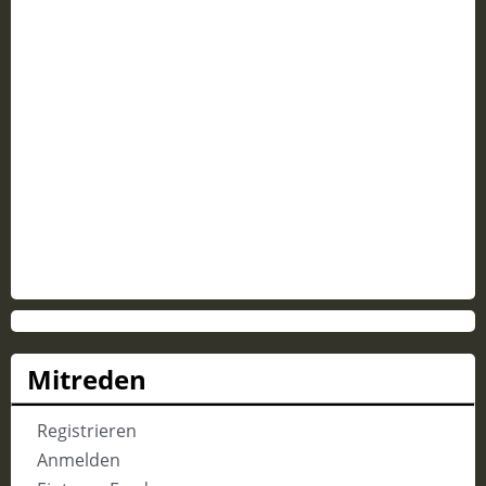
Mitreden
Registrieren
Anmelden