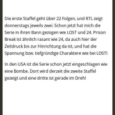
Die erste Staffel geht über 22 Folgen, und RTL zeigt
donnerstags jeweils zwei. Schon jetzt hat mich die
Serie in ihren Bann gezogen wie LOST und 24. Prison
Break ist ähnlich rasant wie 24, da auch hier der
Zeitdruck bis zur Hinrichtung da ist, und hat die
Spannung bzw. tiefgründige Charaktere wie bei LOST!
In den USA ist die Serie schon jetzt eingeschlagen wie
eine Bombe. Dort wird derzeit die zweite Staffel
gezeigt und eine dritte ist gerade im Dreh!