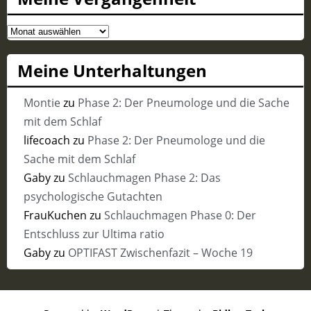
Meine
Vergangenheit
Meine Unterhaltungen
Montie
zu
Phase 2: Der Pneumologe und die Sache
mit dem Schlaf
lifecoach
zu
Phase 2: Der Pneumologe und die
Sache mit dem Schlaf
Gaby
zu
Schlauchmagen Phase 2: Das
psychologische Gutachten
FrauKuchen
zu
Schlauchmagen Phase 0: Der
Entschluss zur Ultima ratio
Gaby
zu
OPTIFAST Zwischenfazit – Woche 19