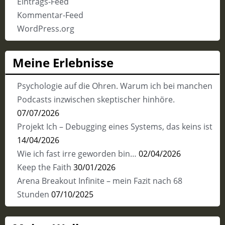
Eintrags-Feed
Kommentar-Feed
WordPress.org
Meine Erlebnisse
Psychologie auf die Ohren. Warum ich bei manchen
Podcasts inzwischen skeptischer hinhöre.
07/07/2026
Projekt Ich – Debugging eines Systems, das keins ist
14/04/2026
Wie ich fast irre geworden bin…
02/04/2026
Keep the Faith
30/01/2026
Arena Breakout Infinite – mein Fazit nach 68
Stunden
07/10/2025