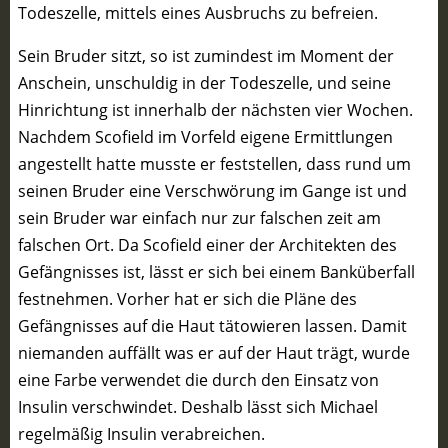
Todeszelle, mittels eines Ausbruchs zu befreien.
Sein Bruder sitzt, so ist zumindest im Moment der
Anschein, unschuldig in der Todeszelle, und seine
Hinrichtung ist innerhalb der nächsten vier Wochen.
Nachdem Scofield im Vorfeld eigene Ermittlungen
angestellt hatte musste er feststellen, dass rund um
seinen Bruder eine Verschwörung im Gange ist und
sein Bruder war einfach nur zur falschen zeit am
falschen Ort. Da Scofield einer der Architekten des
Gefängnisses ist, lässt er sich bei einem Banküberfall
festnehmen. Vorher hat er sich die Pläne des
Gefängnisses auf die Haut tätowieren lassen. Damit
niemanden auffällt was er auf der Haut trägt, wurde
eine Farbe verwendet die durch den Einsatz von
Insulin verschwindet. Deshalb lässt sich Michael
regelmäßig Insulin verabreichen.