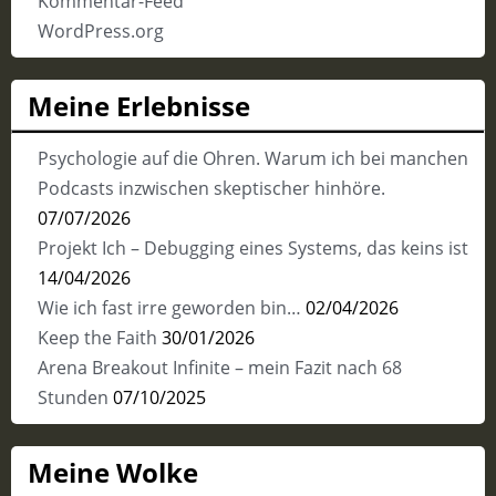
Kommentar-Feed
WordPress.org
Meine Erlebnisse
Psychologie auf die Ohren. Warum ich bei manchen
Podcasts inzwischen skeptischer hinhöre.
07/07/2026
Projekt Ich – Debugging eines Systems, das keins ist
14/04/2026
Wie ich fast irre geworden bin…
02/04/2026
Keep the Faith
30/01/2026
Arena Breakout Infinite – mein Fazit nach 68
Stunden
07/10/2025
Meine Wolke