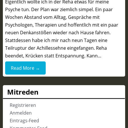
Eigentlich wollte ich in der Reha etwas für meine
Psyche tun. Der Plan war ziemlich simpel. Ein paar
Wochen Abstand vom Alltag, Gespräche mit
Psychologen, Therapien und hoffentlich mit ein paar
neuen Denkanstößen wieder nach Hause fahren.
Stattdessen habe ich mir nach neun Tagen eine
Teilruptur der Achillessehne eingefangen. Reha
beendet, Krücken statt Entspannung. Kann…
Read More →
Mitreden
Registrieren
Anmelden
Eintrags-Feed