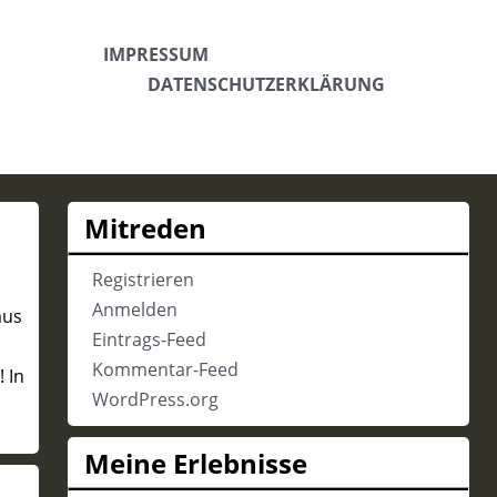
IMPRESSUM
DATENSCHUTZERKLÄRUNG
Mitreden
Registrieren
Anmelden
aus
Eintrags-Feed
Kommentar-Feed
 In
WordPress.org
Meine Erlebnisse