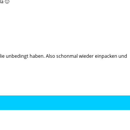
a 🙂
 die unbedingt haben. Also schonmal wieder einpacken und