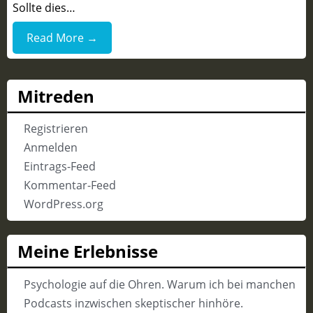
Sollte dies…
Read More →
Mitreden
Registrieren
Anmelden
Eintrags-Feed
Kommentar-Feed
WordPress.org
Meine Erlebnisse
Psychologie auf die Ohren. Warum ich bei manchen
Podcasts inzwischen skeptischer hinhöre.