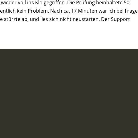
ieder voll ins Klo gegriffen. Die Prüfung beinhaltete 50
entlich kein Problem. Nach ca. 17 Minuten war ich bei Frage
 stürzte ab, und lies sich nicht neustarten. Der Support