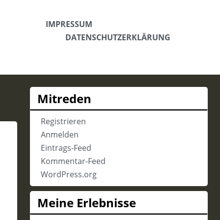
IMPRESSUM
DATENSCHUTZERKLÄRUNG
Mitreden
Registrieren
Anmelden
Eintrags-Feed
Kommentar-Feed
WordPress.org
Meine Erlebnisse