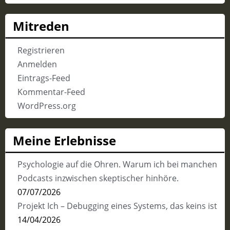
Mitreden
Registrieren
Anmelden
Eintrags-Feed
Kommentar-Feed
WordPress.org
Meine Erlebnisse
Psychologie auf die Ohren. Warum ich bei manchen
Podcasts inzwischen skeptischer hinhöre.
07/07/2026
Projekt Ich – Debugging eines Systems, das keins ist
14/04/2026