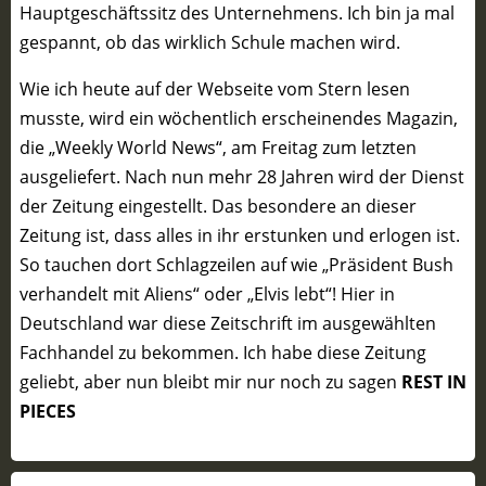
Hauptgeschäftssitz des Unternehmens. Ich bin ja mal
gespannt, ob das wirklich Schule machen wird.
Wie ich heute auf der Webseite vom Stern lesen
musste, wird ein wöchentlich erscheinendes Magazin,
die „Weekly World News“, am Freitag zum letzten
ausgeliefert. Nach nun mehr 28 Jahren wird der Dienst
der Zeitung eingestellt. Das besondere an dieser
Zeitung ist, dass alles in ihr erstunken und erlogen ist.
So tauchen dort Schlagzeilen auf wie „Präsident Bush
verhandelt mit Aliens“ oder „Elvis lebt“! Hier in
Deutschland war diese Zeitschrift im ausgewählten
Fachhandel zu bekommen. Ich habe diese Zeitung
geliebt, aber nun bleibt mir nur noch zu sagen
REST IN
PIECES