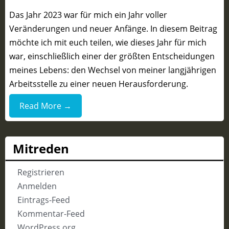
Das Jahr 2023 war für mich ein Jahr voller
Veränderungen und neuer Anfänge. In diesem Beitrag
möchte ich mit euch teilen, wie dieses Jahr für mich
war, einschließlich einer der größten Entscheidungen
meines Lebens: den Wechsel von meiner langjährigen
Arbeitsstelle zu einer neuen Herausforderung.
Read More →
Mitreden
Registrieren
Anmelden
Eintrags-Feed
Kommentar-Feed
WordPress.org