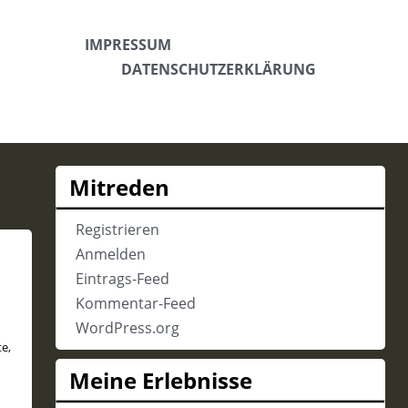
IMPRESSUM
DATENSCHUTZERKLÄRUNG
Mitreden
Registrieren
Anmelden
Eintrags-Feed
Kommentar-Feed
WordPress.org
te
,
Meine Erlebnisse