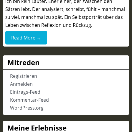
Ich bin kein Lauter. Eher einer, der zwischen den
Sätzen lebt. Der analysiert, schreibt, fühlt – manchmal
zu viel, manchmal zu spät. Ein Selbstporträt über das
Leben zwischen Reflexion und Rückzug.
Read More →
Mitreden
Registrieren
Anmelden
Eintrags-Feed
Kommentar-Feed
WordPress.org
Meine Erlebnisse